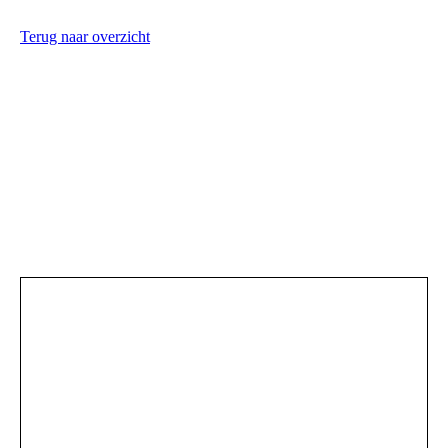
Terug naar overzicht