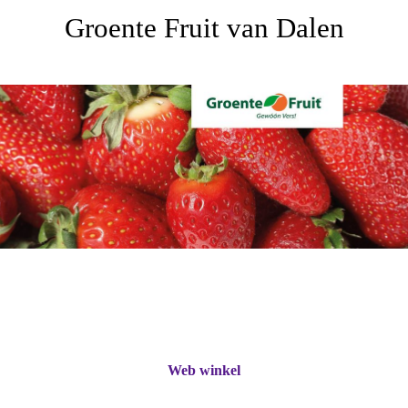
Groente Fruit van Dalen
Web winkel