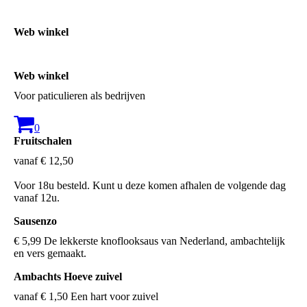
Web winkel
Web winkel
Voor paticulieren als bedrijven
0
Fruitschalen
vanaf € 12,50
Voor 18u besteld. Kunt u deze komen afhalen de volgende dag
vanaf 12u.
Sausenzo
€ 5,99 De lekkerste knoflooksaus van Nederland, ambachtelijk
en vers gemaakt.
Ambachts Hoeve zuivel
vanaf € 1,50 Een hart voor zuivel