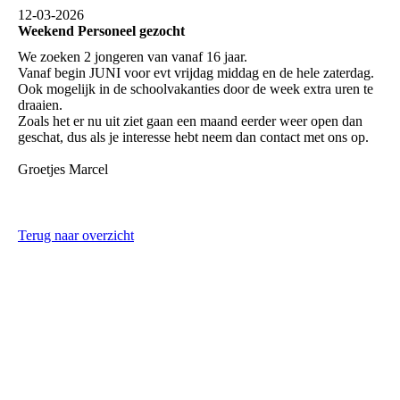
12-03-2026
Weekend Personeel gezocht
We zoeken 2 jongeren van vanaf 16 jaar.
Vanaf begin JUNI voor evt vrijdag middag en de hele zaterdag.
Ook mogelijk in de schoolvakanties door de week extra uren te
draaien.
Zoals het er nu uit ziet gaan een maand eerder weer open dan
geschat, dus als je interesse hebt neem dan contact met ons op.
Groetjes Marcel
Terug naar overzicht