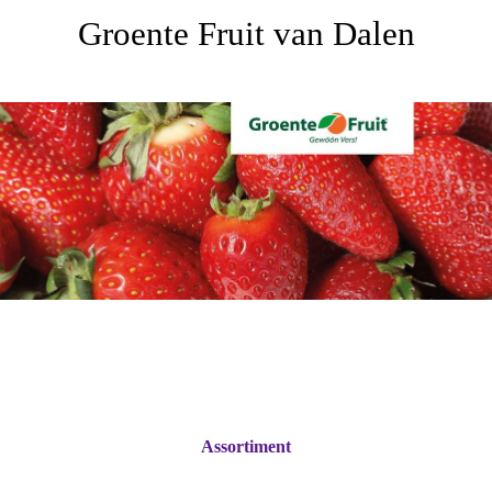
Groente Fruit van Dalen
Assortiment