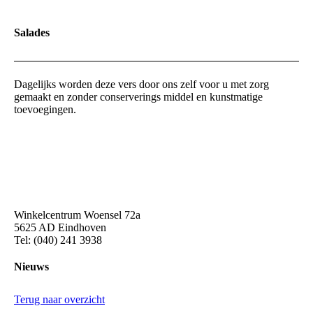
Salades
Dagelijks worden deze vers door ons zelf voor u met zorg
gemaakt en zonder conserverings middel en kunstmatige
toevoegingen.
Winkelcentrum Woensel 72a
5625 AD Eindhoven
Tel: (040) 241 3938
Nieuws
Terug naar overzicht